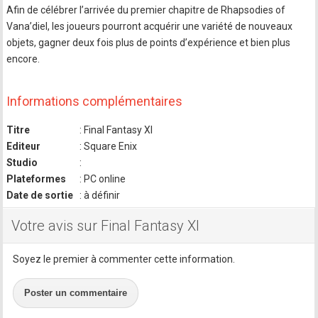
Afin de célébrer l’arrivée du premier chapitre de Rhapsodies of
Vana’diel, les joueurs pourront acquérir une variété de nouveaux
objets, gagner deux fois plus de points d’expérience et bien plus
encore.
Informations complémentaires
Titre
: Final Fantasy XI
Editeur
: Square Enix
Studio
:
Plateformes
: PC online
Date de sortie
: à définir
Votre avis sur Final Fantasy XI
Soyez le premier à commenter cette information.
Poster un commentaire