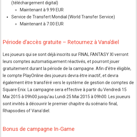
(téléchargement digital)
Maintenant à 9.99 EUR
Service de Transfert Mondial (World Transfer Service)
Maintenant à 7.00 EUR
Période d’accès gratuite – Retournez à Vana’diel
Les joueurs qui se sont déjà inscrits sur FINAL FANTASY XI verront
leurs comptes automatiquement réactivés, et pourront jouer
gratuitement durant la période de la campagne. Afin d’être éligible,
le compte PlayOnline des joueurs devra être inactif, et devra
également être transféré vers le système de gestion de comptes de
Square Enix. La campagne sera effective à partir du Vendredi 15
Mai 2015 à 09h00 jusqu’au Lundi 25 Mai 2015 à 09h00. Les joueurs
sont invités à découvrir le premier chapitre du scénario final,
Rhapsodies of Vana’diel.
Bonus de campagne In-Game