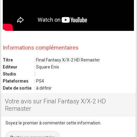
Informations complémentaires
Titre
: Final Fantasy X/X-2 HD Remaster
Editeur
: Square Enix
Studio
:
Plateformes
: PS4
Date de sortie
: à définir
Votre avis sur Final Fantasy X/X-2 HD
Remaster
Soyez le premier à commenter cette information.