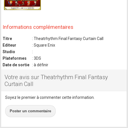
Informations complémentaires
Titre
: Theatrhythm Final Fantasy Curtain Call
Editeur
: Square Enix
Studio
:
Plateformes
: 3DS
Date de sortie
: à définir
Votre avis sur Theatrhythm Final Fantasy
Curtain Call
Soyez le premier à commenter cette information.
Poster un commentaire