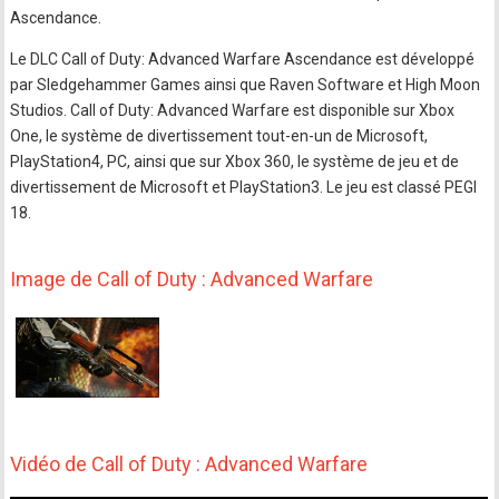
Ascendance.
Le DLC Call of Duty: Advanced Warfare Ascendance est développé
par Sledgehammer Games ainsi que Raven Software et High Moon
Studios. Call of Duty: Advanced Warfare est disponible sur Xbox
One, le système de divertissement tout-en-un de Microsoft,
PlayStation4, PC, ainsi que sur Xbox 360, le système de jeu et de
divertissement de Microsoft et PlayStation3. Le jeu est classé PEGI
18.
Image de Call of Duty : Advanced Warfare
Vidéo de Call of Duty : Advanced Warfare