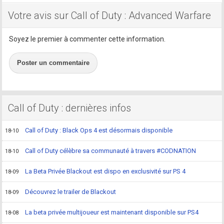
Votre avis sur Call of Duty : Advanced Warfare
Soyez le premier à commenter cette information.
Poster un commentaire
Call of Duty : dernières infos
Call of Duty : Black Ops 4 est désormais disponible
18-10
Call of Duty célèbre sa communauté à travers #CODNATION
18-10
La Beta Privée Blackout est dispo en exclusivité sur PS 4
18-09
Découvrez le trailer de Blackout
18-09
La beta privée multijoueur est maintenant disponible sur PS4
18-08