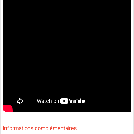
Informations complémentaires