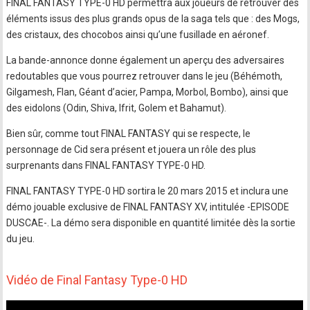
FINAL FANTASY TYPE-0 HD permettra aux joueurs de retrouver des
éléments issus des plus grands opus de la saga tels que : des Mogs,
des cristaux, des chocobos ainsi qu’une fusillade en aéronef.
La bande-annonce donne également un aperçu des adversaires
redoutables que vous pourrez retrouver dans le jeu (Béhémoth,
Gilgamesh, Flan, Géant d’acier, Pampa, Morbol, Bombo), ainsi que
des eidolons (Odin, Shiva, Ifrit, Golem et Bahamut).
Bien sûr, comme tout FINAL FANTASY qui se respecte, le
personnage de Cid sera présent et jouera un rôle des plus
surprenants dans FINAL FANTASY TYPE-0 HD.
FINAL FANTASY TYPE-0 HD sortira le 20 mars 2015 et inclura une
démo jouable exclusive de FINAL FANTASY XV, intitulée -EPISODE
DUSCAE-. La démo sera disponible en quantité limitée dès la sortie
du jeu.
Vidéo de Final Fantasy Type-0 HD