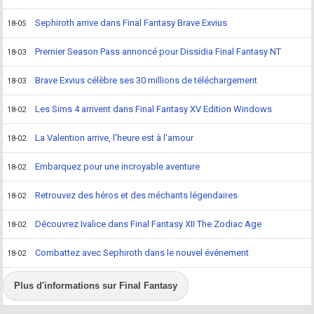
Sephiroth arrive dans Final Fantasy Brave Exvius
18-05
Premier Season Pass annoncé pour Dissidia Final Fantasy NT
18-03
Brave Exvius célèbre ses 30 millions de téléchargement
18-03
Les Sims 4 arrivent dans Final Fantasy XV Edition Windows
18-02
La Valention arrive, l'heure est à l'amour
18-02
Embarquez pour une incroyable aventure
18-02
Retrouvez des héros et des méchants légendaires
18-02
Découvrez Ivalice dans Final Fantasy XII The Zodiac Age
18-02
Combattez avec Sephiroth dans le nouvel événement
18-02
Plus d'informations sur Final Fantasy