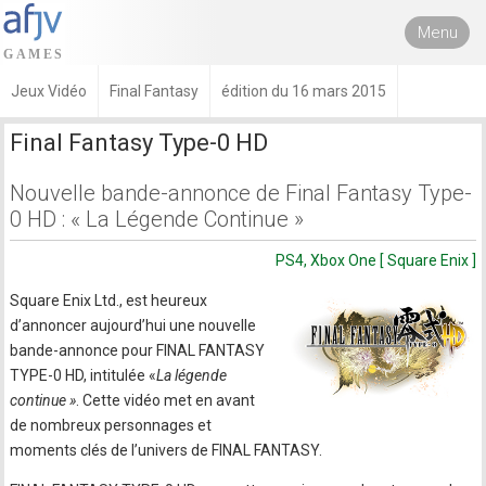
Menu
Jeux Vidéo
Final Fantasy
édition du 16 mars 2015
Final Fantasy Type-0 HD
Nouvelle bande-annonce de Final Fantasy Type-
0 HD : « La Légende Continue »
PS4, Xbox One [ Square Enix ]
Square Enix Ltd., est heureux
d’annoncer aujourd’hui une nouvelle
bande-annonce pour FINAL FANTASY
TYPE-0 HD, intitulée «
La légende
continue »
. Cette vidéo met en avant
de nombreux personnages et
moments clés de l’univers de FINAL FANTASY.