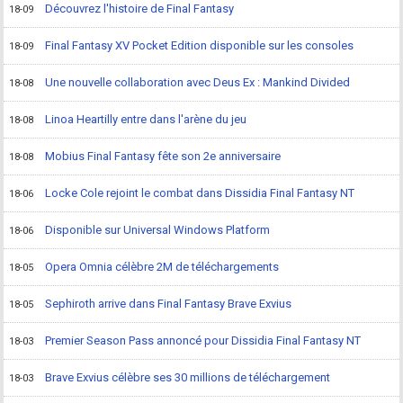
Découvrez l'histoire de Final Fantasy
18-09
Final Fantasy XV Pocket Edition disponible sur les consoles
18-09
Une nouvelle collaboration avec Deus Ex : Mankind Divided
18-08
Linoa Heartilly entre dans l'arène du jeu
18-08
Mobius Final Fantasy fête son 2e anniversaire
18-08
Locke Cole rejoint le combat dans Dissidia Final Fantasy NT
18-06
Disponible sur Universal Windows Platform
18-06
Opera Omnia célèbre 2M de téléchargements
18-05
Sephiroth arrive dans Final Fantasy Brave Exvius
18-05
Premier Season Pass annoncé pour Dissidia Final Fantasy NT
18-03
Brave Exvius célèbre ses 30 millions de téléchargement
18-03