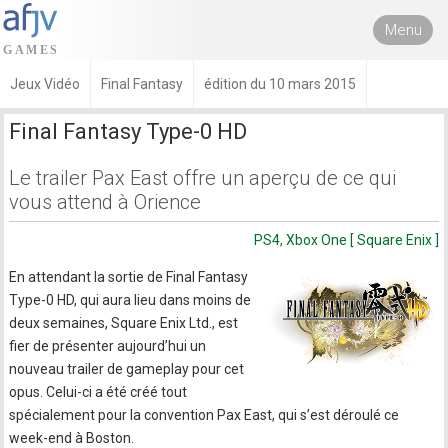
Menu
Jeux Vidéo
Final Fantasy
édition du 10 mars 2015
Final Fantasy Type-0 HD
Le trailer Pax East offre un aperçu de ce qui
vous attend à Orience
PS4, Xbox One [ Square Enix ]
En attendant la sortie de Final Fantasy
Type-0 HD, qui aura lieu dans moins de
deux semaines, Square Enix Ltd., est
fier de présenter aujourd’hui un
nouveau trailer de gameplay pour cet
opus. Celui-ci a été créé tout
spécialement pour la convention Pax East, qui s’est déroulé ce
week-end à Boston.