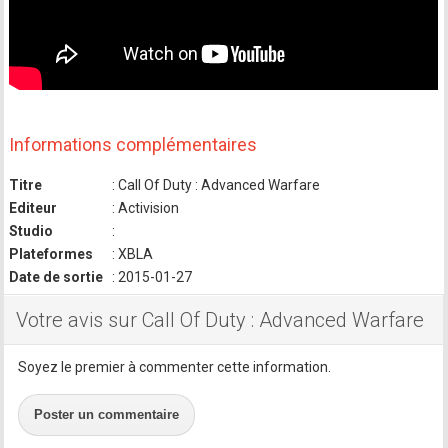
Informations complémentaires
Titre
: Call Of Duty : Advanced Warfare
Editeur
: Activision
Studio
:
Plateformes
: XBLA
Date de sortie
: 2015-01-27
Votre avis sur Call Of Duty : Advanced Warfare
Soyez le premier à commenter cette information.
Poster un commentaire