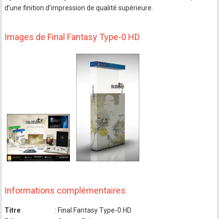
d’une finition d’impression de qualité supérieure.
Images de Final Fantasy Type-0 HD
Informations complémentaires
Titre
: Final Fantasy Type-0 HD