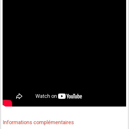
Informations complémentaires