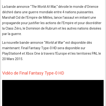
La bande annonce “
The World At War,”
dévoile le monde d’Orience
déchiré dans une guerre mondiale entre 4 nations puissantes.
Marshall Cid de l’Empire de Milites, lance l’assaut en initiant une
propagande pour justifier les actions de l’Empire et pour discréditer
la Class Zéro, le Dominion de Rubrum et les autres nations divisées
par la guerre.
La nouvelle bande-annonce “
World at War”
est disponible dès
maintenant. Final Fantasy Type-0 HD sera disponible sur
PlayStation4 et Xbox One à travers l’Europe et les territoires PAL le
20 Mars 2015.
Vidéo de Final Fantasy Type-0 HD