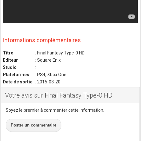
Informations complémentaires
Titre
: Final Fantasy Type-0 HD
Editeur
: Square Enix
Studio
:
Plateformes
: PS4, Xbox One
Date de sortie
: 2015-03-20
Votre avis sur Final Fantasy Type-0 HD
Soyez le premier à commenter cette information.
Poster un commentaire