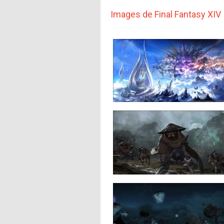
Images de Final Fantasy XIV