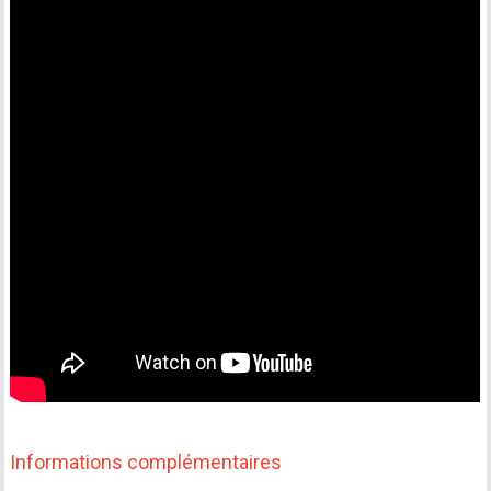
Informations complémentaires