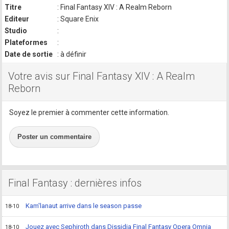
Titre
: Final Fantasy XIV : A Realm Reborn
Editeur
: Square Enix
Studio
:
Plateformes
:
Date de sortie
: à définir
Votre avis sur Final Fantasy XIV : A Realm
Reborn
Soyez le premier à commenter cette information.
Poster un commentaire
Final Fantasy : dernières infos
Kam'lanaut arrive dans le season passe
18-10
Jouez avec Sephiroth dans Dissidia Final Fantasy Opera Omnia
18-10