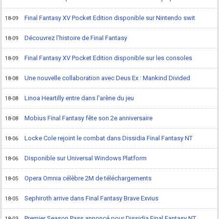
Final Fantasy XV Pocket Edition disponible sur Nintendo swit
18-09
Découvrez l'histoire de Final Fantasy
18-09
Final Fantasy XV Pocket Edition disponible sur les consoles
18-09
Une nouvelle collaboration avec Deus Ex : Mankind Divided
18-08
Linoa Heartilly entre dans l'arène du jeu
18-08
Mobius Final Fantasy fête son 2e anniversaire
18-08
Locke Cole rejoint le combat dans Dissidia Final Fantasy NT
18-06
Disponible sur Universal Windows Platform
18-06
Opera Omnia célèbre 2M de téléchargements
18-05
Sephiroth arrive dans Final Fantasy Brave Exvius
18-05
Premier Season Pass annoncé pour Dissidia Final Fantasy NT
18-03