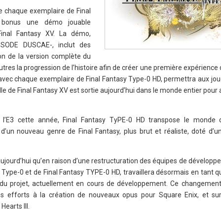
e chaque exemplaire de Final
 bonus une démo jouable
Final Fantasy XV. La démo,
ISODE DUSCAE-, inclut des
on de la version complète du
tres la progression de l’histoire afin de créer une première expérience 
avec chaque exemplaire de Final Fantasy Type-0 HD, permettra aux joue
le de Final Fantasy XV est sortie aujourd’hui dans le monde entier po
 l’E3 cette année, Final Fantasy TyPE-0 HD transpose le monde d
t d’un nouveau genre de Final Fantasy, plus brut et réaliste, doté d’
jourd’hui qu’en raison d’une restructuration des équipes de développ
y Type-0 et de Final Fantasy TYPE-0 HD, travaillera désormais en tant q
in du projet, actuellement en cours de développement. Ce changemen
 efforts à la création de nouveaux opus pour Square Enix, et sur
earts III.