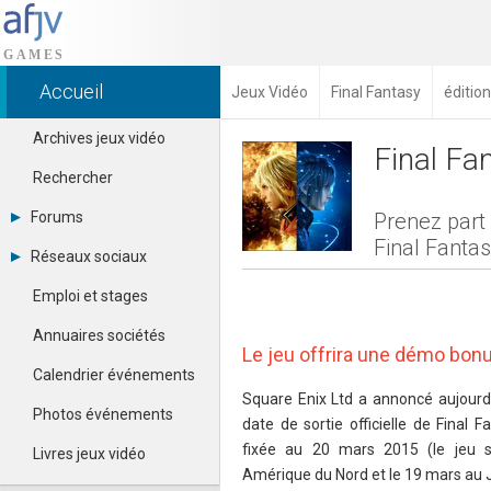
Accueil
Jeux Vidéo
Final Fantasy
éditio
Archives jeux vidéo
Final Fa
Rechercher
Forums
Prenez part
Final Fanta
Tous les forums
Réseaux sociaux
Créer un compte
Dailymotion
Se connecter
Emploi et stages
Facebook
Contacter un modérateur
Google+
Annuaires sociétés
Instagram
Le jeu offrira une démo bonu
Pinterest
Calendrier événements
Twitter
Square Enix Ltd a annoncé aujour
Youtube
Photos événements
date de sortie officielle de Final
fixée au 20 mars 2015 (le jeu 
Livres jeux vidéo
Amérique du Nord et le 19 mars au 