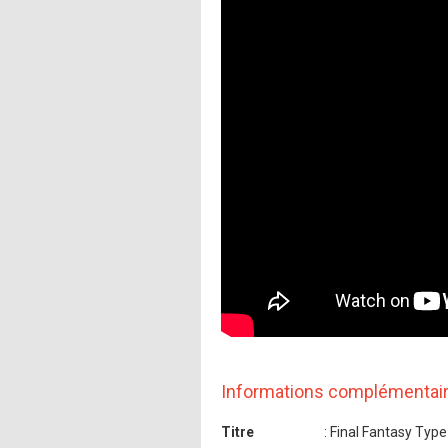
Informations complémentai
Titre
: Final Fantasy Typ