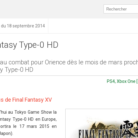
n du 18 septembre 2014
ntasy Type-0 HD
 au combat pour Orience dès le mois de mars proc
sy Type-0 HD
PS4, Xbox One [
s de Final Fantasy XV
d’hui au Tokyo Game Show la
 Fantasy Type-0 HD en Europe,
sortira le 17 mars 2015 en
Japon).