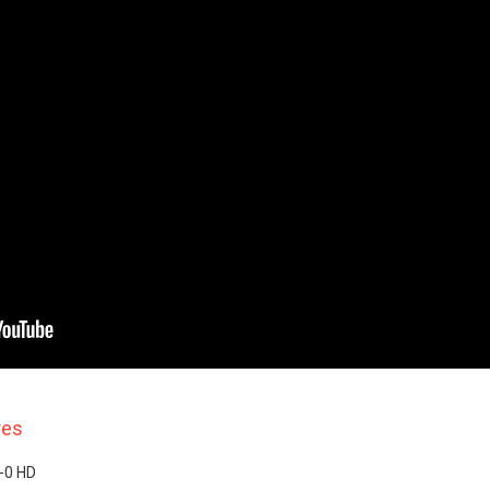
res
e-0 HD