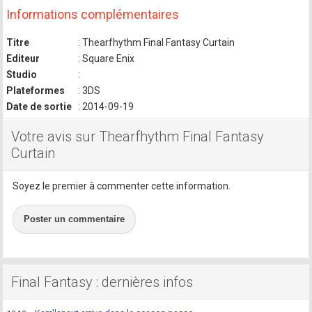
Informations complémentaires
Titre
: Thearfhythm Final Fantasy Curtain
Editeur
: Square Enix
Studio
:
Plateformes
: 3DS
Date de sortie
: 2014-09-19
Votre avis sur Thearfhythm Final Fantasy
Curtain
Soyez le premier à commenter cette information.
Poster un commentaire
Final Fantasy : dernières infos