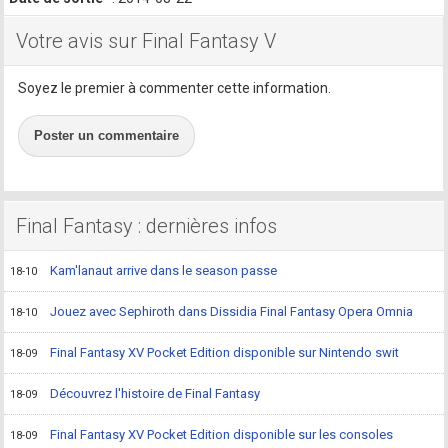
Votre avis sur Final Fantasy V
Soyez le premier à commenter cette information.
Poster un commentaire
Final Fantasy : dernières infos
Kam'lanaut arrive dans le season passe
18-10
Jouez avec Sephiroth dans Dissidia Final Fantasy Opera Omnia
18-10
Final Fantasy XV Pocket Edition disponible sur Nintendo swit
18-09
Découvrez l'histoire de Final Fantasy
18-09
Final Fantasy XV Pocket Edition disponible sur les consoles
18-09