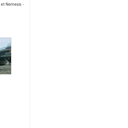
n et Nemesis -