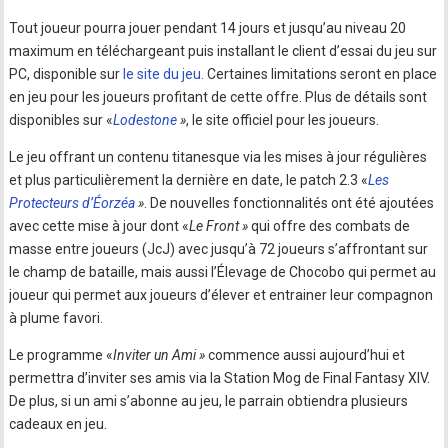
Tout joueur pourra jouer pendant 14 jours et jusqu’au niveau 20
maximum en téléchargeant puis installant le client d’essai du jeu sur
PC, disponible sur
le site du jeu
. Certaines limitations seront en place
en jeu pour les joueurs profitant de cette offre. Plus de détails sont
disponibles sur «
Lodestone
»
, le site officiel pour les joueurs.
Le jeu offrant un contenu titanesque via les mises à jour régulières
et plus particulièrement la dernière en date, le patch 2.3 «
Les
Protecteurs d’Éorzéa
»
. De nouvelles fonctionnalités ont été ajoutées
avec cette mise à jour dont «
Le Front »
qui offre des combats de
masse entre joueurs (JcJ) avec jusqu’à 72 joueurs s’affrontant sur
le champ de bataille, mais aussi l’Élevage de Chocobo qui permet au
joueur qui permet aux joueurs d’élever et entrainer leur compagnon
à plume favori.
Le programme «
Inviter un Ami »
commence aussi aujourd’hui et
permettra d’inviter ses amis via la Station Mog de Final Fantasy XIV.
De plus, si un ami s’abonne au jeu, le parrain obtiendra plusieurs
cadeaux en jeu.