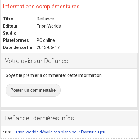
Informations complémentaires
Titre
: Defiance
Editeur
: Trion Worlds
Studio
:
Plateformes
: PC online
Date de sortie
: 2013-06-17
Votre avis sur Defiance
Soyez le premier à commenter cette information.
Poster un commentaire
Defiance : dernières infos
Trion Worlds dévoile ses plans pour l'avenir du jeu
18-08