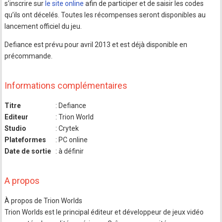
s’inscrire sur
le site online
afin de participer et de saisir les codes
qu’ils ont décelés. Toutes les récompenses seront disponibles au
lancement officiel du jeu.
Defiance est prévu pour avril 2013 et est déjà disponible en
précommande.
Informations complémentaires
Titre
: Defiance
Editeur
: Trion World
Studio
: Crytek
Plateformes
: PC online
Date de sortie
: à définir
A propos
À propos de Trion Worlds
Trion Worlds est le principal éditeur et développeur de jeux vidéo