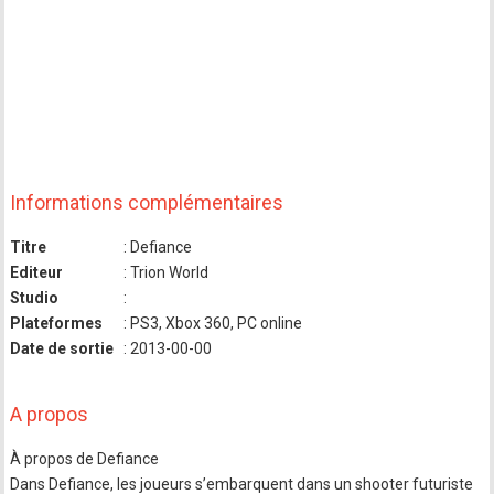
Informations complémentaires
Titre
: Defiance
Editeur
: Trion World
Studio
:
Plateformes
: PS3, Xbox 360, PC online
Date de sortie
: 2013-00-00
A propos
À propos de Defiance
Dans Defiance, les joueurs s’embarquent dans un shooter futuriste