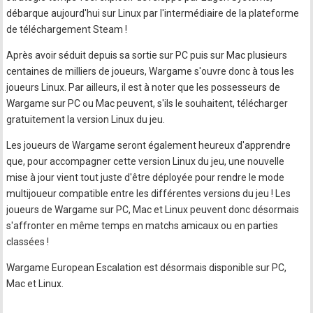
débarque aujourd'hui sur Linux par l'intermédiaire de la plateforme
de téléchargement Steam !
Après avoir séduit depuis sa sortie sur PC puis sur Mac plusieurs
centaines de milliers de joueurs, Wargame s'ouvre donc à tous les
joueurs Linux. Par ailleurs, il est à noter que les possesseurs de
Wargame sur PC ou Mac peuvent, s'ils le souhaitent, télécharger
gratuitement la version Linux du jeu.
Les joueurs de Wargame seront également heureux d'apprendre
que, pour accompagner cette version Linux du jeu, une nouvelle
mise à jour vient tout juste d'être déployée pour rendre le mode
multijoueur compatible entre les différentes versions du jeu ! Les
joueurs de Wargame sur PC, Mac et Linux peuvent donc désormais
s'affronter en même temps en matchs amicaux ou en parties
classées !
Wargame European Escalation est désormais disponible sur PC,
Mac et Linux.