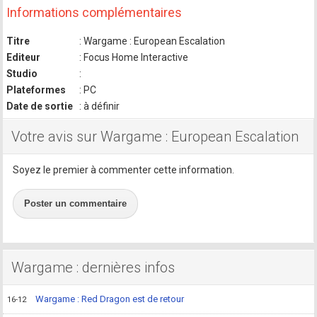
Informations complémentaires
Titre
: Wargame : European Escalation
Editeur
: Focus Home Interactive
Studio
:
Plateformes
: PC
Date de sortie
: à définir
Votre avis sur Wargame : European Escalation
Soyez le premier à commenter cette information.
Poster un commentaire
Wargame : dernières infos
Wargame : Red Dragon est de retour
16-12