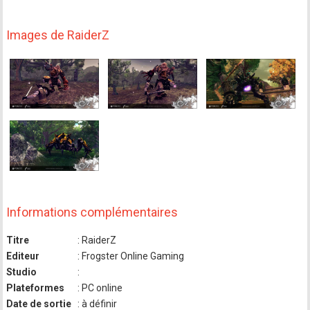
Images de RaiderZ
Informations complémentaires
Titre
: RaiderZ
Editeur
: Frogster Online Gaming
Studio
:
Plateformes
: PC online
Date de sortie
: à définir