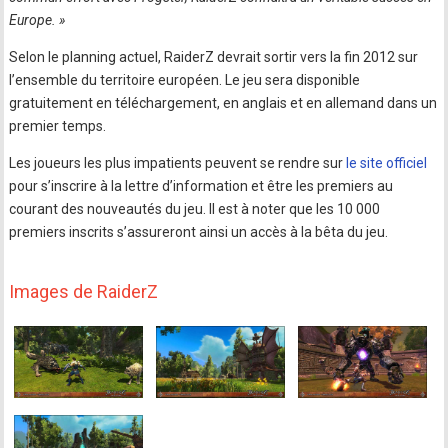
Europe. »
Selon le planning actuel, RaiderZ devrait sortir vers la fin 2012 sur
l’ensemble du territoire européen. Le jeu sera disponible
gratuitement en téléchargement, en anglais et en allemand dans un
premier temps.
Les joueurs les plus impatients peuvent se rendre sur
le site officiel
pour s’inscrire à la lettre d’information et être les premiers au
courant des nouveautés du jeu. Il est à noter que les 10 000
premiers inscrits s’assureront ainsi un accès à la bêta du jeu.
Images de RaiderZ