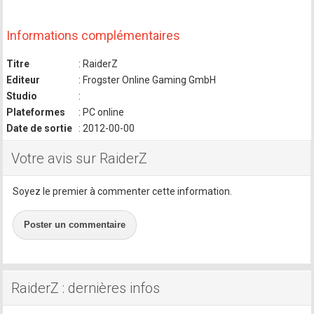
Informations complémentaires
Titre
: RaiderZ
Editeur
: Frogster Online Gaming GmbH
Studio
:
Plateformes
: PC online
Date de sortie
: 2012-00-00
Votre avis sur RaiderZ
Soyez le premier à commenter cette information.
Poster un commentaire
RaiderZ : dernières infos