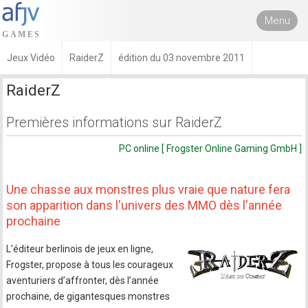
Menu
Jeux Vidéo
RaiderZ
édition du 03 novembre 2011
RaiderZ
Premières informations sur RaiderZ
PC online [ Frogster Online Gaming GmbH ]
Une chasse aux monstres plus vraie que nature fera
son apparition dans l'univers des MMO dès l'année
prochaine
L’éditeur berlinois de jeux en ligne,
Frogster, propose à tous les courageux
aventuriers d’affronter, dès l’année
prochaine, de gigantesques monstres