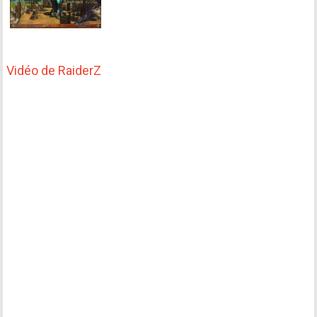
Vidéo de RaiderZ