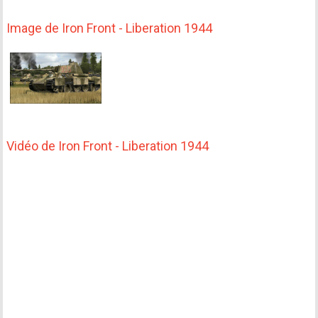
Image de Iron Front - Liberation 1944
Vidéo de Iron Front - Liberation 1944