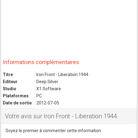
Informations complémentaires
Titre
: Iron Front - Liberation 1944
Editeur
: Deep Silver
Studio
: X1 Software
Plateformes
: PC
Date de sortie
: 2012-07-05
Votre avis sur Iron Front - Liberation 1944
Soyez le premier à commenter cette information.