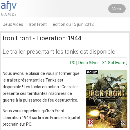
Menu
Jeux Vidéo
Iron Front
édition du 15 juin 2012
Iron Front - Liberation 1944
Le trailer présentant les tanks est disponible
PC [ Deep Silver - X1 Software ]
Nous avons le plaisir de vous informer que
le trailer présentant les Tanks est
disponible ! Les tanks en action ! Ce trailer
présente ces terrifiantes machines de
guerre à la puissance de feu destructrice.
Nous vous rappelons qu'Iron Front -
Libération 1944 sortira en France le 5 juillet
prochain sur PC.