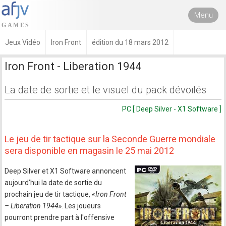
Menu
Jeux Vidéo
Iron Front
édition du 18 mars 2012
Iron Front - Liberation 1944
La date de sortie et le visuel du pack dévoilés
PC [ Deep Silver - X1 Software ]
Le jeu de tir tactique sur la Seconde Guerre mondiale
sera disponible en magasin le 25 mai 2012
Deep Silver et X1 Software annoncent
aujourd’hui la date de sortie du
prochain jeu de tir tactique, «
Iron Front
– Liberation 1944»
. Les joueurs
pourront prendre part à l'offensive