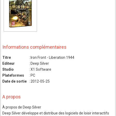
Informations complémentaires
Titre
: Iron Front - Liberation 1944
Editeur
: Deep Silver
Studio
: X1 Software
Plateformes
: PC
Date de sortie
: 2012-05-25
A propos
À propos de Deep Silver
Deep Silver développe et distribue des logiciels de loisir interactifs