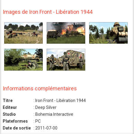
Images de Iron Front - Libération 1944
Informations complémentaires
Titre
: Iron Front - Libération 1944
Editeur
: Deep Silver
Studio
: Bohemia Interactive
Plateformes
: PC
Date de sortie
: 2011-07-00