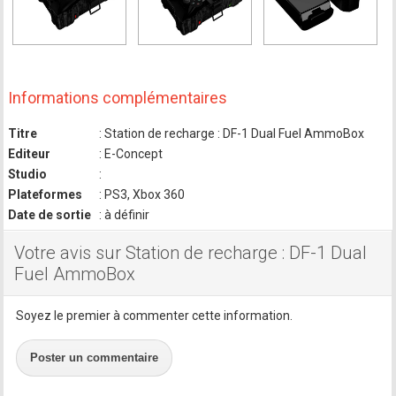
Informations complémentaires
Titre
: Station de recharge : DF-1 Dual Fuel AmmoBox
Editeur
: E-Concept
Studio
:
Plateformes
: PS3, Xbox 360
Date de sortie
: à définir
Votre avis sur Station de recharge : DF-1 Dual
Fuel AmmoBox
Soyez le premier à commenter cette information.
Poster un commentaire