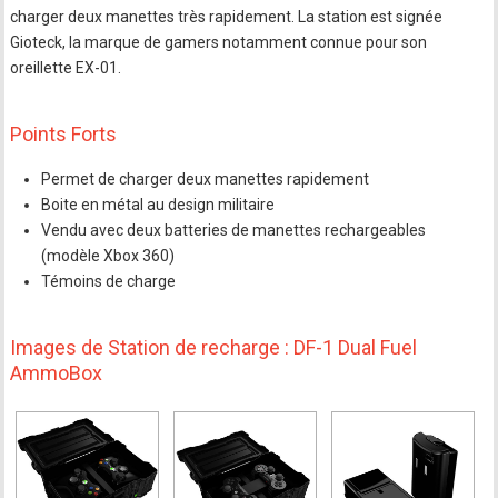
charger deux manettes très rapidement. La station est signée
Gioteck, la marque de gamers notamment connue pour son
oreillette EX-01.
Points Forts
Permet de charger deux manettes rapidement
Boite en métal au design militaire
Vendu avec deux batteries de manettes rechargeables
(modèle Xbox 360)
Témoins de charge
Images de Station de recharge : DF-1 Dual Fuel
AmmoBox