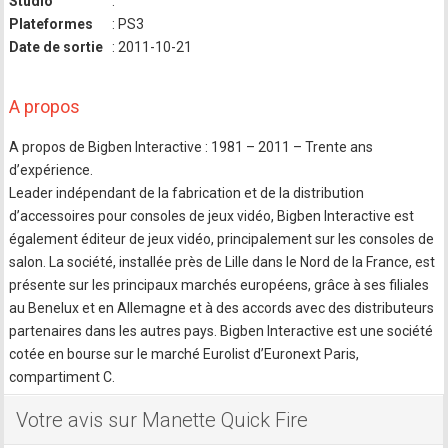
Studio
:
Plateformes
: PS3
Date de sortie
: 2011-10-21
A propos
A propos de Bigben Interactive : 1981 – 2011 – Trente ans
d’expérience.
Leader indépendant de la fabrication et de la distribution
d’accessoires pour consoles de jeux vidéo, Bigben Interac­tive est
également éditeur de jeux vidéo, principalement sur les consoles de
salon. La société, installée près de Lille dans le Nord de la France, est
présente sur les principaux marchés européens, grâce à ses filiales
au Benelux et en Allemagne et à des accords avec des distributeurs
partenaires dans les autres pays. Bigben Interactive est une société
cotée en bourse sur le marché Eurolist d’Euronext Paris,
compartiment C.
Votre avis sur Manette Quick Fire