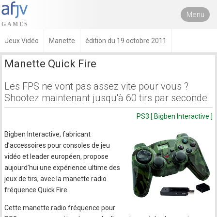
Menu
Jeux Vidéo
Manette
édition du 19 octobre 2011
Manette Quick Fire
Les FPS ne vont pas assez vite pour vous ?
Shootez maintenant jusqu'à 60 tirs par seconde
PS3 [ Bigben Interactive ]
Bigben Interactive, fabricant
d’accessoires pour consoles de jeu
vidéo et leader européen, propose
aujourd’hui une expérience ultime des
jeux de tirs, avec la manette radio
fréquence Quick Fire.
Cette manette radio fréquence pour