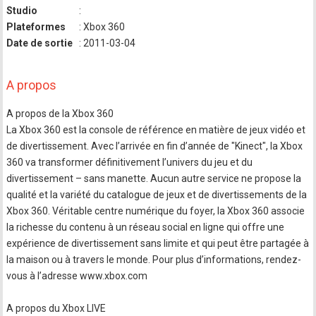
Studio
:
Plateformes
: Xbox 360
Date de sortie
: 2011-03-04
A propos
A propos de la Xbox 360
La Xbox 360 est la console de référence en matière de jeux vidéo et
de divertissement. Avec l’arrivée en fin d’année de "Kinect", la Xbox
360 va transformer définitivement l’univers du jeu et du
divertissement – sans manette. Aucun autre service ne propose la
qualité et la variété du catalogue de jeux et de divertissements de la
Xbox 360. Véritable centre numérique du foyer, la Xbox 360 associe
la richesse du contenu à un réseau social en ligne qui offre une
expérience de divertissement sans limite et qui peut être partagée à
la maison ou à travers le monde. Pour plus d’informations, rendez-
vous à l’adresse www.xbox.com
A propos du Xbox LIVE