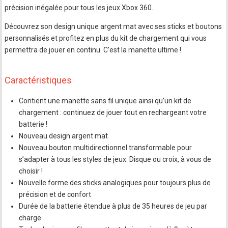
précision inégalée pour tous les jeux Xbox 360.
Découvrez son design unique argent mat avec ses sticks et boutons
personnalisés et profitez en plus du kit de chargement qui vous
permettra de jouer en continu. C’est la manette ultime !
Caractéristiques
Contient une manette sans fil unique ainsi qu’un kit de
chargement : continuez de jouer tout en rechargeant votre
batterie !
Nouveau design argent mat
Nouveau bouton multidirectionnel transformable pour
s’adapter à tous les styles de jeux. Disque ou croix, à vous de
choisir !
Nouvelle forme des sticks analogiques pour toujours plus de
précision et de confort
Durée de la batterie étendue à plus de 35 heures de jeu par
charge