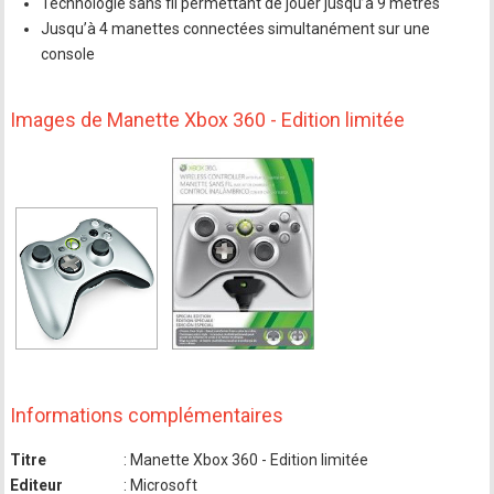
Technologie sans fil permettant de jouer jusqu’à 9 mètres
Jusqu’à 4 manettes connectées simultanément sur une
console
Images de Manette Xbox 360 - Edition limitée
Informations complémentaires
Titre
: Manette Xbox 360 - Edition limitée
Editeur
: Microsoft