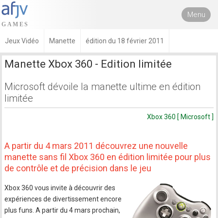
Menu
Jeux Vidéo
Manette
édition du 18 février 2011
Manette Xbox 360 - Edition limitée
Microsoft dévoile la manette ultime en édition
limitée
Xbox 360 [ Microsoft ]
A partir du 4 mars 2011 découvrez une nouvelle
manette sans fil Xbox 360 en édition limitée pour plus
de contrôle et de précision dans le jeu
Xbox 360 vous invite à découvrir des
expériences de divertissement encore
plus funs. A partir du 4 mars prochain,