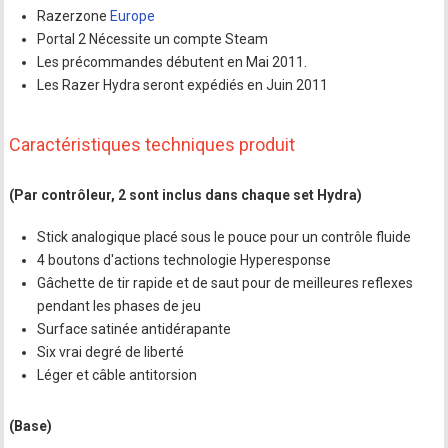
Razerzone
Europe
Portal 2 Nécessite un compte Steam
Les précommandes débutent en Mai 2011.
Les Razer Hydra seront expédiés en Juin 2011
Caractéristiques techniques produit
(Par contrôleur, 2 sont inclus dans chaque set Hydra)
Stick analogique placé sous le pouce pour un contrôle fluide
4 boutons d'actions technologie Hyperesponse
Gâchette de tir rapide et de saut pour de meilleures reflexes
pendant les phases de jeu
Surface satinée antidérapante
Six vrai degré de liberté
Léger et câble antitorsion
(Base)