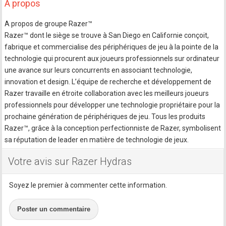
A propos
A propos de groupe Razer™
Razer™ dont le siège se trouve à San Diego en Californie conçoit,
fabrique et commercialise des périphériques de jeu à la pointe de la
technologie qui procurent aux joueurs professionnels sur ordinateur
une avance sur leurs concurrents en associant technologie,
innovation et design. L’équipe de recherche et développement de
Razer travaille en étroite collaboration avec les meilleurs joueurs
professionnels pour développer une technologie propriétaire pour la
prochaine génération de périphériques de jeu. Tous les produits
Razer™, grâce à la conception perfectionniste de Razer, symbolisent
sa réputation de leader en matière de technologie de jeux.
Votre avis sur Razer Hydras
Soyez le premier à commenter cette information.
Poster un commentaire