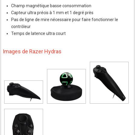
Champ magnétique basse consommation
Capteur ultra précis à 1 mm et 1 degré près
Pas de ligne de mire nécessaire pour faire fonctionner le
contrôleur
Temps de latence ultra court
Images de Razer Hydras