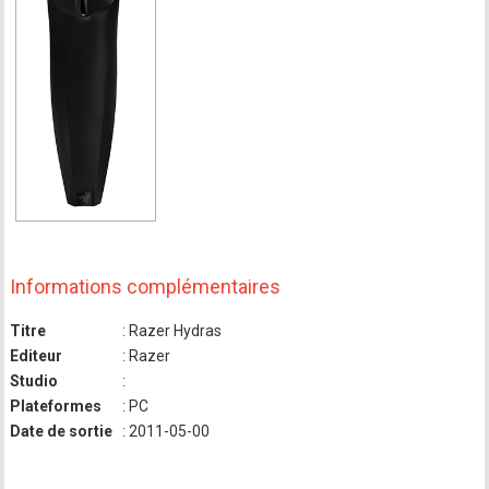
Informations complémentaires
Titre
: Razer Hydras
Editeur
: Razer
Studio
:
Plateformes
: PC
Date de sortie
: 2011-05-00