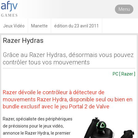
Menu
Jeux Vidéo
Manette
édition du 23 avril 2011
Razer Hydras
Grâce au Razer Hydras, désormais vous pouvez
contrôler tous vos mouvements
PC [ Razer ]
Razer dévoile le contrôleur à détecteur de
mouvements Razer Hydra, disponible seul ou bien en
bundle exclusif avec le jeu Portal 2 de Valve
Razer, spécialiste des périphériques
de précisions pour le jeux vidéo,
annonce le Razer Hydra, le premier