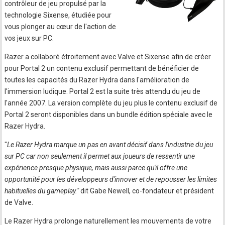
contrôleur de jeu propulsé par la
technologie Sixense, étudiée pour
vous plonger au cœur de l'action de
vos jeux sur PC.
Razer a collaboré étroitement avec Valve et Sixense afin de créer
pour Portal 2 un contenu exclusif permettant de bénéficier de
toutes les capacités du Razer Hydra dans l'amélioration de
l'immersion ludique. Portal 2 est la suite très attendu du jeu de
l'année 2007. La version complète du jeu plus le contenu exclusif de
Portal 2 seront disponibles dans un bundle édition spéciale avec le
Razer Hydra.
"
Le Razer Hydra marque un pas en avant décisif dans l'industrie du jeu
sur PC car non seulement il permet aux joueurs de ressentir une
expérience presque physique, mais aussi parce qu'il offre une
opportunité pour les développeurs d'innover et de repousser les limites
habituelles du gameplay."
dit Gabe Newell, co-fondateur et président
de Valve.
Le Razer Hydra prolonge naturellement les mouvements de votre