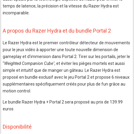
temps de latence, la précision et la vitesse du Razer Hydra est
incomparable.
A propos du Razer Hydra et du bundle Portal 2
Le Razer Hydra est le premier contrôleur détecteur de mouvements
pour le jeux vidéo à apporter une toute nouvelle dimension de
gameplay et d'immersion dans Portal 2. Tirer sur les portails, jeter le
"
Weighted Companion Cube"
, et éviter les pièges mortels est aussi
simple et intuitif que de manger un gâteau. Le Razer Hydra est
proposé en bundle exclusif avec le jeu Portal 2 et propose 6 niveaux
supplémentaires spécifiquement créés pour plus de fun grâce au
motion control.
Le bundle Razer Hydra + Portal 2 sera proposé au prix de 139.99
euros
Disponibilité