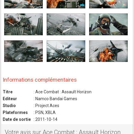
Informations complémentaires
Titre
: Ace Combat : Assault Horizon
Editeur
: Namco Bandai Games
Studio
: Project Aces
Plateformes
: PSN, XBLA
Date de sortie
: 2011-10-14
Votre avis sur Ace Combat : Assault Horizon