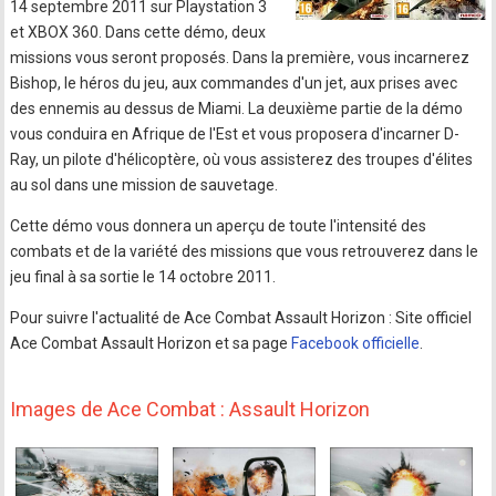
14 septembre 2011 sur Playstation 3
et XBOX 360. Dans cette démo, deux
missions vous seront proposés. Dans la première, vous incarnerez
Bishop, le héros du jeu, aux commandes d'un jet, aux prises avec
des ennemis au dessus de Miami. La deuxième partie de la démo
vous conduira en Afrique de l'Est et vous proposera d'incarner D-
Ray, un pilote d'hélicoptère, où vous assisterez des troupes d'élites
au sol dans une mission de sauvetage.
Cette démo vous donnera un aperçu de toute l'intensité des
combats et de la variété des missions que vous retrouverez dans le
jeu final à sa sortie le 14 octobre 2011.
Pour suivre l'actualité de Ace Combat Assault Horizon : Site officiel
Ace Combat Assault Horizon et sa page
Facebook officielle
.
Images de Ace Combat : Assault Horizon