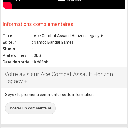
Informations complémentaires
Titre
: Ace Combat Assault Horizon Legacy +
Editeur
: Namco Bandai Games
Studio
:
Plateformes
: 3DS
Date de sortie
: à définir
Votre avis sur Ace Combat Assault Horizon
Legacy +
Soyez le premier à commenter cette information.
Poster un commentaire