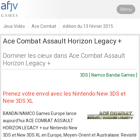
Menu
Jeux Vidéo
Ace Combat
édition du 13 février 2015
Ace Combat Assault Horizon Legacy +
Dominer les cieux dans Ace Combat Assault
Horizon Legacy +
3DS [ Namco Bandai Games ]
Prenez votre envol avec les Nintendo New 3DS et
New 3DS XL
BANDAI NAMCO Games Europe lance
aujourd'hui ACE COMBAT ASSAULT
HORIZON LEGACY + sur Nintendo New
3DS et New 3DS XL en Europe, Moyen-Orient et Australasie. Revisité