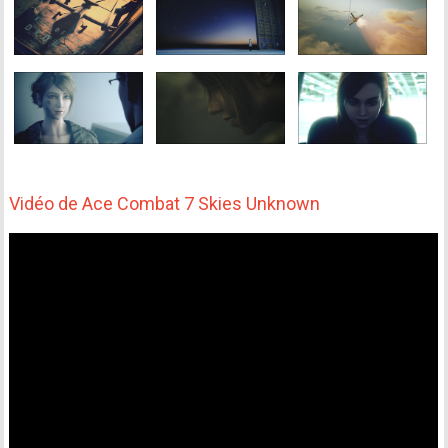
Vidéo de Ace Combat 7 Skies Unknown