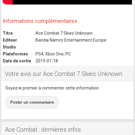
Informations complémentaires
Titre
: Ace Combat 7 Skies Unknown
Editeur
: Bandai Namco Entertainment Europe
Studio
:
Plateformes
: PS4, Xbox One, PC
Date de sortie
: 2019-01-18
Votre avis sur Ace Combat 7 Skies Unknown
Soyez le premier à commenter cette information.
Poster un commentaire
Ace Combat : dernières infos