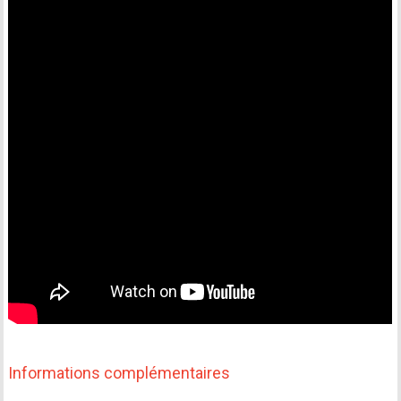
Informations complémentaires