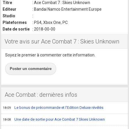
Titre
: Ace Combat 7 : Skies Unknown
Editeur
: Bandai Namco Entertainment Europe
Studio
:
Plateformes
: PS4, Xbox One, PC
Date de sortie
: 2018-00-00
Votre avis sur Ace Combat 7 : Skies Unknown
Soyez le premier à commenter cette information.
Poster un commentaire
Ace Combat : dernières infos
Le bonus de précommande et l'Edition Deluxe révélés
18-09
Une date de sortie pour Ace Combat 7 Skies Unknown
18-08