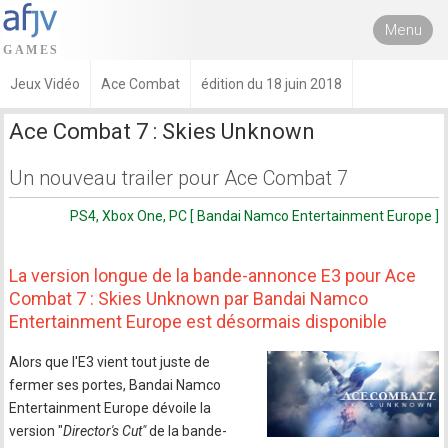
Menu
Jeux Vidéo
Ace Combat
édition du 18 juin 2018
Ace Combat 7 : Skies Unknown
Un nouveau trailer pour Ace Combat 7
PS4, Xbox One, PC [ Bandai Namco Entertainment Europe ]
La version longue de la bande-annonce E3 pour Ace
Combat 7 : Skies Unknown par Bandai Namco
Entertainment Europe est désormais disponible
Alors que l'E3 vient tout juste de
fermer ses portes, Bandai Namco
Entertainment Europe dévoile la
version "
Director's Cut"
de la bande-