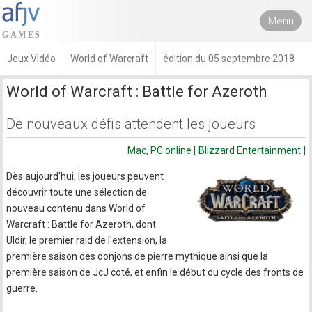
Menu
Jeux Vidéo
World of Warcraft
édition du 05 septembre 2018
World of Warcraft : Battle for Azeroth
De nouveaux défis attendent les joueurs
Mac, PC online [ Blizzard Entertainment ]
Dès aujourd'hui, les joueurs peuvent
découvrir toute une sélection de
nouveau contenu dans World of
Warcraft : Battle for Azeroth, dont
Uldir, le premier raid de l'extension, la
première saison des donjons de pierre mythique ainsi que la
première saison de JcJ coté, et enfin le début du cycle des fronts de
guerre.