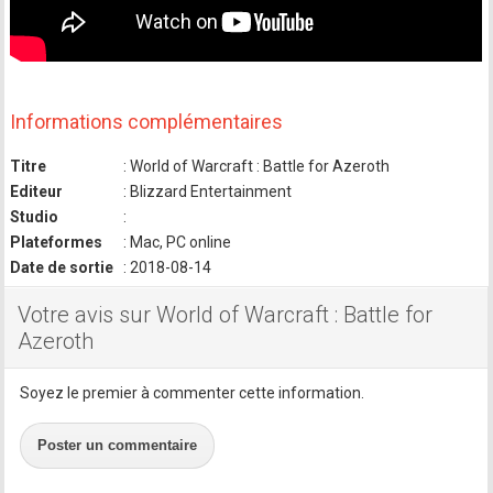
Informations complémentaires
Titre
: World of Warcraft : Battle for Azeroth
Editeur
: Blizzard Entertainment
Studio
:
Plateformes
: Mac, PC online
Date de sortie
: 2018-08-14
Votre avis sur World of Warcraft : Battle for
Azeroth
Soyez le premier à commenter cette information.
Poster un commentaire