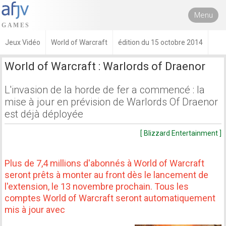
Menu
Jeux Vidéo
World of Warcraft
édition du 15 octobre 2014
World of Warcraft : Warlords of Draenor
L'invasion de la horde de fer a commencé : la
mise à jour en prévision de Warlords Of Draenor
est déjà déployée
[ Blizzard Entertainment ]
Plus de 7,4 millions d'abonnés à World of Warcraft
seront prêts à monter au front dès le lancement de
l'extension, le 13 novembre prochain. Tous les
comptes World of Warcraft seront automatiquement
mis à jour avec