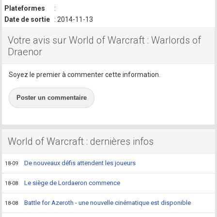
Plateformes
:
Date de sortie
: 2014-11-13
Votre avis sur World of Warcraft : Warlords of
Draenor
Soyez le premier à commenter cette information.
Poster un commentaire
World of Warcraft : dernières infos
De nouveaux défis attendent les joueurs
18-09
Le siège de Lordaeron commence
18-08
Battle for Azeroth - une nouvelle cinématique est disponible
18-08