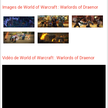
Images de World of Warcraft : Warlords of Draenor
Vidéo de World of Warcraft : Warlords of Draenor