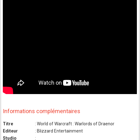
Informations complémentaires
Titre
: World of Warcraft : Warlords of Draenor
Editeur
: Blizzard Entertainment
Studio
: