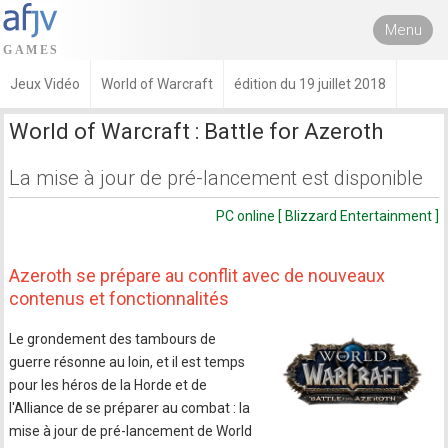
Menu
Jeux Vidéo
World of Warcraft
édition du 19 juillet 2018
World of Warcraft : Battle for Azeroth
La mise à jour de pré-lancement est disponible
PC online [ Blizzard Entertainment ]
Azeroth se prépare au conflit avec de nouveaux
contenus et fonctionnalités
Le grondement des tambours de
guerre résonne au loin, et il est temps
pour les héros de la Horde et de
l'Alliance de se préparer au combat : la
mise à jour de pré-lancement de World