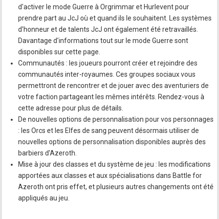
d'activer le mode Guerre à Orgrimmar et Hurlevent pour
prendre part au JcJ où et quand ils le souhaitent. Les systèmes
d'honneur et de talents JcJ ont également été retravaillés.
Davantage d'informations tout sur le mode Guerre sont
disponibles sur cette page.
Communautés : les joueurs pourront créer et rejoindre des
communautés inter-royaumes. Ces groupes sociaux vous
permettront de rencontrer et de jouer avec des aventuriers de
votre faction partageant les mêmes intérêts. Rendez-vous à
cette adresse pour plus de détails.
De nouvelles options de personnalisation pour vos personnages
: les Orcs et les Elfes de sang peuvent désormais utiliser de
nouvelles options de personnalisation disponibles auprès des
barbiers d'Azeroth.
Mise à jour des classes et du système de jeu : les modifications
apportées aux classes et aux spécialisations dans Battle for
Azeroth ont pris effet, et plusieurs autres changements ont été
appliqués au jeu.