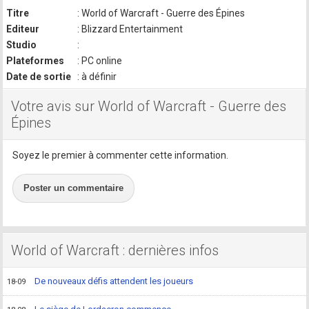
Titre
: World of Warcraft - Guerre des Épines
Editeur
: Blizzard Entertainment
Studio
:
Plateformes
: PC online
Date de sortie
: à définir
Votre avis sur World of Warcraft - Guerre des
Épines
Soyez le premier à commenter cette information.
Poster un commentaire
World of Warcraft : dernières infos
De nouveaux défis attendent les joueurs
18-09