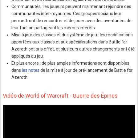
Communautés : les joueurs peuvent maintenant rejoindre des
communautés inter-royaumes. Ces groupes sociaux leur
permettront de rencontrer et de jouer avec des aventuriers de
leur faction partageant les mêmes intérêts.
Mise à jour des classes et du système de jeu : les modifications
apportées aux classes et aux spécialisations dans Battle for
Azeroth ont pris effet, et plusieurs autres changements ont été
appliqués au jeu.
Et plus encore : de plus amples informations sont disponibles
dans
les notes
de la mise à jour de pré-lancement de Battle for
Azeroth.
Vidéo de World of Warcraft - Guerre des Épines