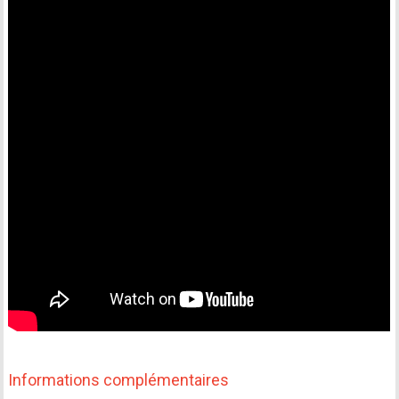
Informations complémentaires