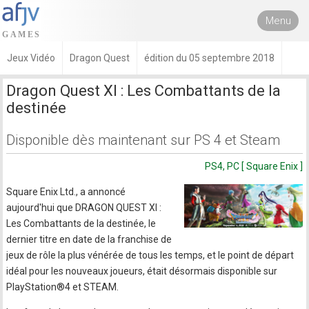
Menu
Jeux Vidéo
Dragon Quest
édition du 05 septembre 2018
Dragon Quest XI : Les Combattants de la
destinée
Disponible dès maintenant sur PS 4 et Steam
PS4, PC [ Square Enix ]
Square Enix Ltd., a annoncé
aujourd'hui que DRAGON QUEST XI :
Les Combattants de la destinée, le
dernier titre en date de la franchise de
jeux de rôle la plus vénérée de tous les temps, et le point de départ
idéal pour les nouveaux joueurs, était désormais disponible sur
PlayStation®4 et STEAM.