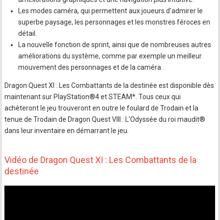
Les modes caméra, qui permettent aux joueurs d'admirer le
superbe paysage, les personnages et les monstres féroces en
détail.
La nouvelle fonction de sprint, ainsi que de nombreuses autres
améliorations du système, comme par exemple un meilleur
mouvement des personnages et de la caméra.
Dragon Quest XI : Les Combattants de la destinée est disponible dès
maintenant sur PlayStation®4 et STEAM*. Tous ceux qui
achèteront le jeu trouveront en outre le foulard de Trodain et la
tenue de Trodain de Dragon Quest VIII : L'Odyssée du roi maudit®
dans leur inventaire en démarrant le jeu.
Vidéo de Dragon Quest XI : Les Combattants de la
destinée