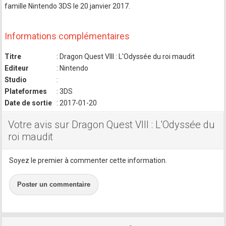
famille Nintendo 3DS le 20 janvier 2017.
Informations complémentaires
Titre
: Dragon Quest VIII : L'Odyssée du roi maudit
Editeur
: Nintendo
Studio
:
Plateformes
: 3DS
Date de sortie
: 2017-01-20
Votre avis sur Dragon Quest VIII : L'Odyssée du
roi maudit
Soyez le premier à commenter cette information.
Poster un commentaire