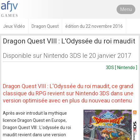
Menu
Jeux Vidéo
Dragon Quest
édition du 22 novembre 2016
Dragon Quest VIII : L'Odyssée du roi maudit
Disponible sur Nintendo 3DS le 20 janvier 2017
3DS [ Nintendo ]
Dragon Quest VIII : L'Odyssée du roi maudit, ce grand
classique du RPG revient sur Nintendo 3DS dans une
version optimisée avec en plus du nouveau contenu
Après avoir introduit la mythique
licence Dragon Quest en Europe,
Dragon Quest VIII : L'odyssée du roi
maudit revient dans une version