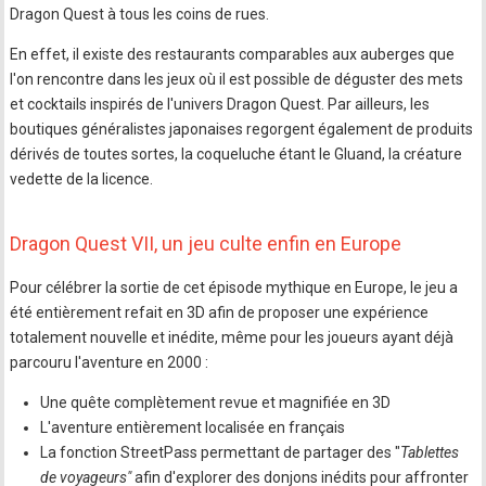
Dragon Quest à tous les coins de rues.
En effet, il existe des restaurants comparables aux auberges que
l'on rencontre dans les jeux où il est possible de déguster des mets
et cocktails inspirés de l'univers Dragon Quest. Par ailleurs, les
boutiques généralistes japonaises regorgent également de produits
dérivés de toutes sortes, la coqueluche étant le Gluand, la créature
vedette de la licence.
Dragon Quest VII, un jeu culte enfin en Europe
Pour célébrer la sortie de cet épisode mythique en Europe, le jeu a
été entièrement refait en 3D afin de proposer une expérience
totalement nouvelle et inédite, même pour les joueurs ayant déjà
parcouru l'aventure en 2000 :
Une quête complètement revue et magnifiée en 3D
L'aventure entièrement localisée en français
La fonction StreetPass permettant de partager des "
Tablettes
de voyageurs"
afin d'explorer des donjons inédits pour affronter