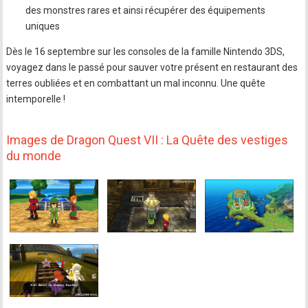
des monstres rares et ainsi récupérer des équipements
uniques
Dès le 16 septembre sur les consoles de la famille Nintendo 3DS,
voyagez dans le passé pour sauver votre présent en restaurant des
terres oubliées et en combattant un mal inconnu. Une quête
intemporelle !
Images de Dragon Quest VII : La Quête des vestiges
du monde