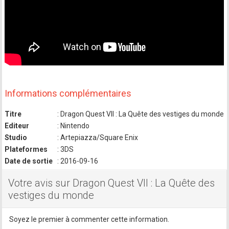
Informations complémentaires
Titre
: Dragon Quest VII : La Quête des vestiges du monde
Editeur
: Nintendo
Studio
: Artepiazza/Square Enix
Plateformes
: 3DS
Date de sortie
: 2016-09-16
Votre avis sur Dragon Quest VII : La Quête des
vestiges du monde
Soyez le premier à commenter cette information.