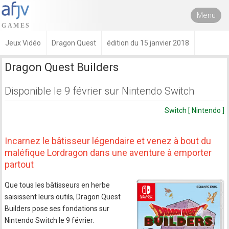
Menu
Jeux Vidéo
Dragon Quest
édition du 15 janvier 2018
Dragon Quest Builders
Disponible le 9 février sur Nintendo Switch
Switch [ Nintendo ]
Incarnez le bâtisseur légendaire et venez à bout du
maléfique Lordragon dans une aventure à emporter
partout
Que tous les bâtisseurs en herbe
saisissent leurs outils, Dragon Quest
Builders pose ses fondations sur
Nintendo Switch le 9 février.