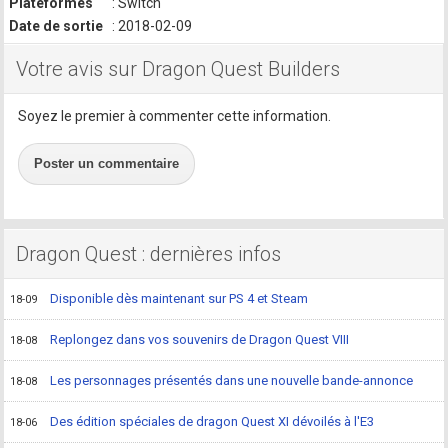
Plateformes
: Switch
Date de sortie
: 2018-02-09
Votre avis sur Dragon Quest Builders
Soyez le premier à commenter cette information.
Poster un commentaire
Dragon Quest : dernières infos
Disponible dès maintenant sur PS 4 et Steam
18-09
Replongez dans vos souvenirs de Dragon Quest VIII
18-08
Les personnages présentés dans une nouvelle bande-annonce
18-08
Des édition spéciales de dragon Quest XI dévoilés à l'E3
18-06