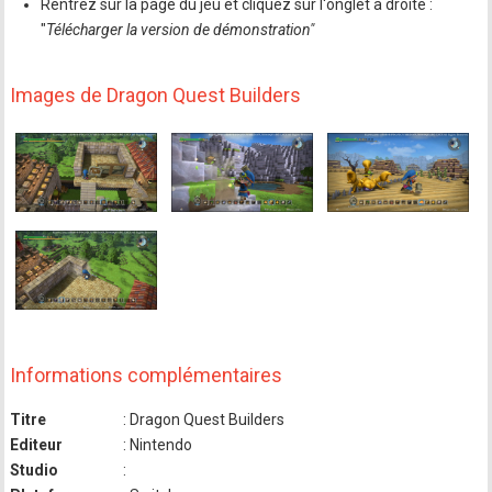
Rentrez sur la page du jeu et cliquez sur l'onglet à droite :
"
Télécharger la version de démonstration"
Images de Dragon Quest Builders
Informations complémentaires
Titre
: Dragon Quest Builders
Editeur
: Nintendo
Studio
: