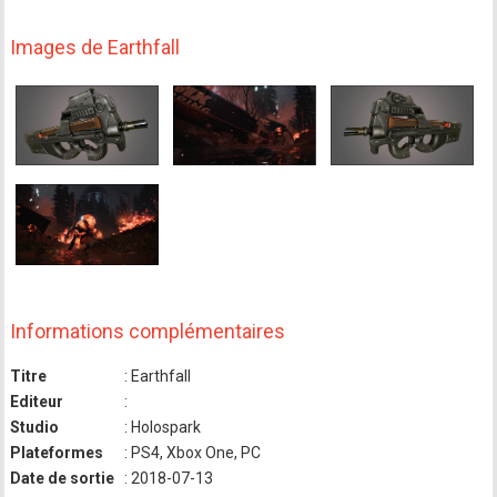
Images de Earthfall
Informations complémentaires
Titre
: Earthfall
Editeur
:
Studio
: Holospark
Plateformes
: PS4, Xbox One, PC
Date de sortie
: 2018-07-13