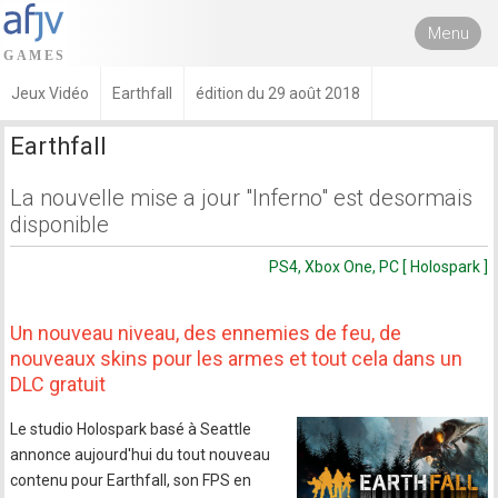
Menu
Jeux Vidéo
Earthfall
édition du 29 août 2018
Earthfall
La nouvelle mise a jour "Inferno" est desormais
disponible
PS4, Xbox One, PC [ Holospark ]
Un nouveau niveau, des ennemies de feu, de
nouveaux skins pour les armes et tout cela dans un
DLC gratuit
Le studio Holospark basé à Seattle
annonce aujourd'hui du tout nouveau
contenu pour Earthfall, son FPS en