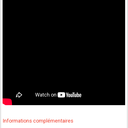
Informations complémentaires