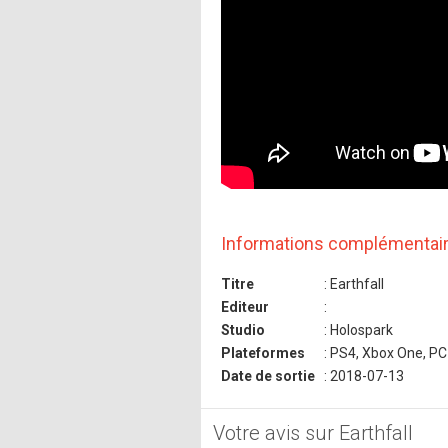
Informations complémentai
Titre
: Earthfall
Editeur
:
Studio
: Holospark
Plateformes
: PS4, Xbox One, PC
Date de sortie
: 2018-07-13
Votre avis sur Earthfall