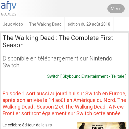
Menu
Jeux Vidéo
The Walking Dead
édition du 29 août 2018
The Walking Dead : The Complete First
Season
Disponible en téléchargement sur Nintendo
Switch
Switch [ Skybound Entertainment - Telltale ]
Episode 1 sort aussi aujourd'hui sur Switch en Europe,
après son arrivée le 14 août en Amérique du Nord. The
Walking Dead : Season 2 et The Walking Dead : A New
Frontier sortiront également sur Switch cette année
Le célèbre éditeur de loisirs