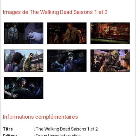
Images de The Walking Dead Saisons 1 et 2
Informations complémentaires
Titre
: The Walking Dead Saisons 1 et 2