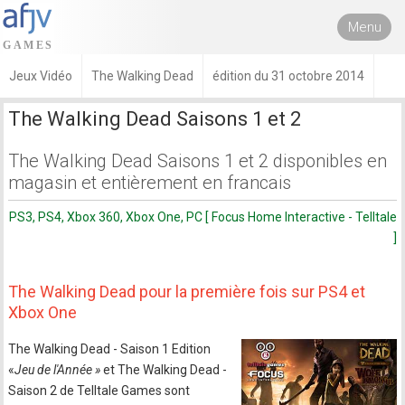
Menu
Jeux Vidéo
The Walking Dead
édition du 31 octobre 2014
The Walking Dead Saisons 1 et 2
The Walking Dead Saisons 1 et 2 disponibles en
magasin et entièrement en francais
PS3, PS4, Xbox 360, Xbox One, PC [ Focus Home Interactive - Telltale
]
The Walking Dead pour la première fois sur PS4 et
Xbox One
The Walking Dead - Saison 1 Edition
«
Jeu de l'Année »
et The Walking Dead -
Saison 2 de Telltale Games sont