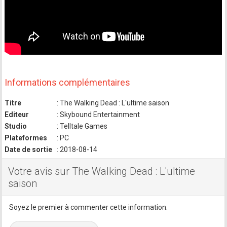
Informations complémentaires
Titre
: The Walking Dead : L'ultime saison
Editeur
: Skybound Entertainment
Studio
: Telltale Games
Plateformes
: PC
Date de sortie
: 2018-08-14
Votre avis sur The Walking Dead : L'ultime
saison
Soyez le premier à commenter cette information.