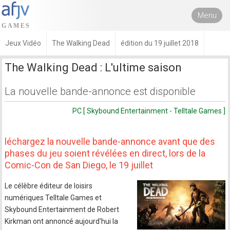
Menu
Jeux Vidéo
The Walking Dead
édition du 19 juillet 2018
The Walking Dead : L'ultime saison
La nouvelle bande-annonce est disponible
PC [ Skybound Entertainment - Telltale Games ]
léchargez la nouvelle bande-annonce avant que des
phases du jeu soient révélées en direct, lors de la
Comic-Con de San Diego, le 19 juillet
Le célèbre éditeur de loisirs
numériques Telltale Games et
Skybound Entertainment de Robert
Kirkman ont annoncé aujourd'hui la