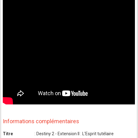
Informations complémentaires
Titre
: Destiny 2 - Extension II : L'Esprit tutélaire